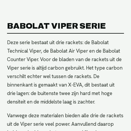
ha
BABOLAT VIPER SERIE
Deze serie bestaat uit drie rackets: de Babolat
Technical Viper, de Babolat Air Viper en de Babolat
Counter Viper. Voor de bladen van de rackets uit de
Viper serie is altijd carbon gebruikt. Het type carbon
verschilt echter wel tussen de rackets. De
binnenkant is gemaakt van X-EVA, dit bestaat uit
drie lagen: de buitenste twee zijn hard met hoge
densiteit en de middelste laag is zachter.
Vanwege deze materialen bieden alle drie de rackets
uit de Viper serie veel power. Aanvullend daarop