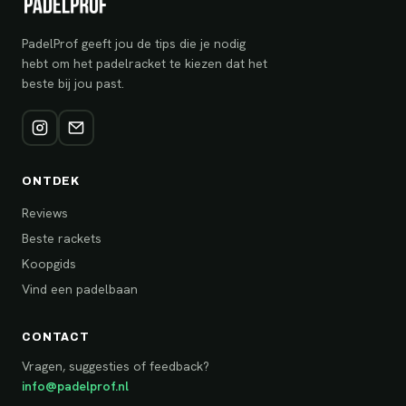
PadelProf geeft jou de tips die je nodig
hebt om het padelracket te kiezen dat het
beste bij jou past.
ONTDEK
Reviews
Beste rackets
Koopgids
Vind een padelbaan
CONTACT
Vragen, suggesties of feedback?
info@padelprof.nl