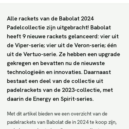
Alle rackets van de Babolat 2024
Padelcollectie zijn uitgebracht! Babolat
heeft 9 nieuwe rackets gelanceerd: vier uit
de Viper-serie; vier uit de Veron-serie; één
uit de Vertuo-serie. Ze hebben een upgrade
gekregen en bevatten nu de nieuwste
technologieën en innovaties. Daarnaast
bestaat een deel van de collectie uit
padelrackets van de 2023-collectie, met
daarin de Energy en Spirit-series.
Met dit artikel bieden we een overzicht van de
padelrackets van Babolat die in 2024 te koop zijn,