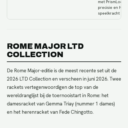
met PrismLock
precisie en har
speelkracht
ROME MAJOR LTD
COLLECTION
De Rome Major-editie is de meest recente set uit de
2026 LTD Collection en verscheen in juni 2026. Twee
rackets vertegenwoordigen de top van de
wereldranglijst bij de toernooistart in Rome: het
damesracket van Gemma Triay (nummer 1 dames)
en het herenracket van Fede Chingotto.