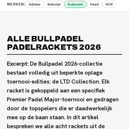
Adidas
Babolat
Bullpadel
Head
NOX
MERKEN
:
ALLE BULLPADEL
PADELRACKETS 2026
Excerpt:
De Bullpadel 2026-collectie
bestaat volledig uit beperkte oplage
toernooi-edities: de LTD Collection. Elk
racket is gekoppeld aan een specifiek
Premier Padel Major-toernooi en gedragen
door de topspelers die er daadwerkelijk
mee op de baan staan. In dit artikel
bespreken we alle acht rackets uit de