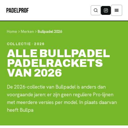
Home
Merken
Bullpadel
2026
COLLECTIE
· 2026
ALLE BULLPADEL
PADELRACKETS
VAN 2026
De 2026-collectie van Bullpadel is anders dan
voorgaande jaren: er zijn geen reguliere Pro-lijnen
met meerdere versies per model. In plaats daarvan
heeft Bullpa