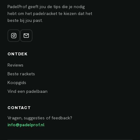
PadelProf geeft jou de tips die je nodig
hebt om het padelracket te kiezen dat het
beste bij jou past.
ONTDEK
Reviews
Beste rackets
Koopgids
Vind een padelbaan
CONTACT
Vragen, suggesties of feedback?
info@padelprof.nl